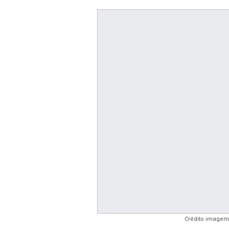
Crédito imagem: