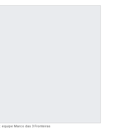
 equipe Marco das 3 Fronteiras