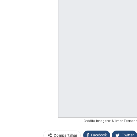
Crédito imagem: Nilmar Fernand
Facebook
Twitter
Compartilhar