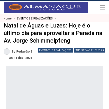
Home
EVENTOS E REALIZAÇÕES
Natal de Águas e Luzes: Hoje é o
último dia para aproveitar a Parada na
Av. Jorge Schimmelpfeng
EVENTOS E REALIZAÇÕES
INICIATIVAS PÚBLICAS
By
Redação 2
On
11 dez, 2021