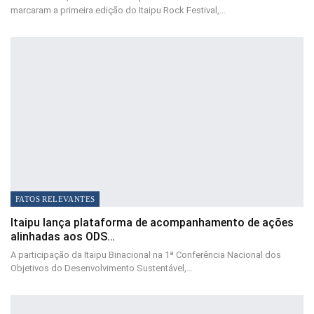
marcaram a primeira edição do Itaipu Rock Festival,…
FATOS RELEVANTES
Itaipu lança plataforma de acompanhamento de ações
alinhadas aos ODS…
A participação da Itaipu Binacional na 1ª Conferência Nacional dos
Objetivos do Desenvolvimento Sustentável,…