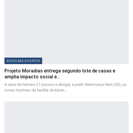
FATOS RELEVANTES
Projeto Moradias entrega segundo lote de casas e
amplia impacto social e…
A casa de número 21 passou a abrigar, a partir desta terça-feira (30), as
novas histórias da família de Karen…