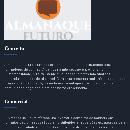
Conceito
Almanaque Futuro é um ecossistema de conteúdo estratégico para
formadores de opinião. Atuamos na intersecção entre Turismo,
Sustentabilidade, Cultura, Saúde e Educação, oferecendo análises
profundas e artigos de alto nível. Com uma presença multimídia robusta que
integra vídeo, rádio e TV, conectamos reportagens de impacto a uma
comunidade engajada e em constante crescimento.
Comercial
O Almanaque Futuro oferece um inventário completo de banners em
formatos padronizados (Google), distribuídos em posições estratégicas para
garantir visibilidade e cliques. Além da mídia display, desenvolvemos