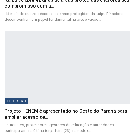
compromisso com a…
Há mais de quatro décadas, as áreas protegidas da Itaipu Binacional
desempenham um papel fundamental na preservação…
EDUCAÇÃO
Projeto +ENEM é apresentado no Oeste do Paraná para
ampliar acesso de…
Estudantes, professores, gestores da educação e autoridades
participaram, na última terça-feira (23), na sede da…