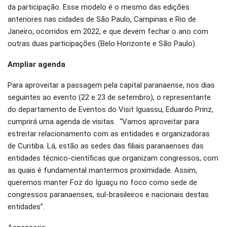
da participação. Esse modelo é o mesmo das edições
anteriores nas cidades de São Paulo, Campinas e Rio de
Janeiro, ocorridos em 2022, e que devem fechar o ano com
outras duas participações (Belo Horizonte e São Paulo).
Ampliar agenda
Para aproveitar a passagem pela capital paranaense, nos dias
seguintes ao evento (22 e 23 de setembro), o representante
do departamento de Eventos do Visit Iguassu, Eduardo Prinz,
cumprirá uma agenda de visitas. “Vamos aproveitar para
estreitar relacionamento com as entidades e organizadoras
de Curitiba. Lá, estão as sedes das filiais paranaenses das
entidades técnico-científicas que organizam congressos, com
as quais é fundamental mantermos proximidade. Assim,
queremos manter Foz do Iguaçu no foco como sede de
congressos paranaenses, sul-brasileiros e nacionais destas
entidades”.