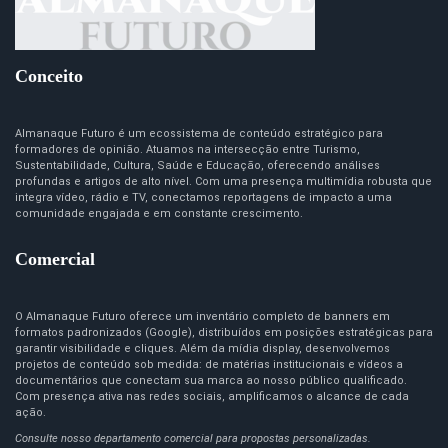
Conceito
Almanaque Futuro é um ecossistema de conteúdo estratégico para
formadores de opinião. Atuamos na intersecção entre Turismo,
Sustentabilidade, Cultura, Saúde e Educação, oferecendo análises
profundas e artigos de alto nível. Com uma presença multimídia robusta que
integra vídeo, rádio e TV, conectamos reportagens de impacto a uma
comunidade engajada e em constante crescimento.
Comercial
O Almanaque Futuro oferece um inventário completo de banners em
formatos padronizados (Google), distribuídos em posições estratégicas para
garantir visibilidade e cliques. Além da mídia display, desenvolvemos
projetos de conteúdo sob medida: de matérias institucionais e vídeos a
documentários que conectam sua marca ao nosso público qualificado.
Com presença ativa nas redes sociais, amplificamos o alcance de cada
ação.
Consulte nosso departamento comercial para propostas personalizadas.