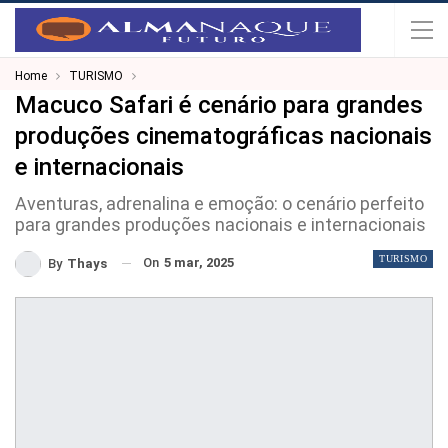
Home
TURISMO
Macuco Safari é cenário para grandes
produções cinematográficas nacionais
e internacionais
Aventuras, adrenalina e emoção: o cenário perfeito
para grandes produções nacionais e internacionais
TURISMO
On
5 mar, 2025
By
Thays