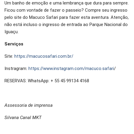
Um banho de emoção e uma lembrança que dura para sempre.
Ficou com vontade de fazer o passeio? Compre seu ingresso
pelo site do Macuco Safari para fazer esta aventura. Atenção,
não está incluso o ingresso de entrada ao Parque Nacional do
Iguaçu.
Serviços
Site:
https://macucosafari.com.br/
Instragram:
https://www.instagram.com/macuco.safari
/
RESERVAS: WhatsApp: + 55 45 99134 4168
Assessoria de imprensa
Silvana Canal MKT