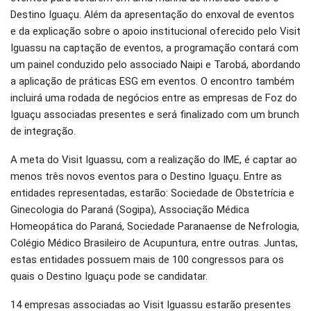
Destino Iguaçu. Além da apresentação do enxoval de eventos
e da explicação sobre o apoio institucional oferecido pelo Visit
Iguassu na captação de eventos, a programação contará com
um painel conduzido pelo associado Naipi e Tarobá, abordando
a aplicação de práticas ESG em eventos. O encontro também
incluirá uma rodada de negócios entre as empresas de Foz do
Iguaçu associadas presentes e será finalizado com um brunch
de integração.
A meta do Visit Iguassu, com a realização do IME, é captar ao
menos três novos eventos para o Destino Iguaçu. Entre as
entidades representadas, estarão: Sociedade de Obstetrícia e
Ginecologia do Paraná (Sogipa), Associação Médica
Homeopática do Paraná, Sociedade Paranaense de Nefrologia,
Colégio Médico Brasileiro de Acupuntura, entre outras. Juntas,
estas entidades possuem mais de 100 congressos para os
quais o Destino Iguaçu pode se candidatar.
14 empresas associadas ao Visit Iguassu estarão presentes