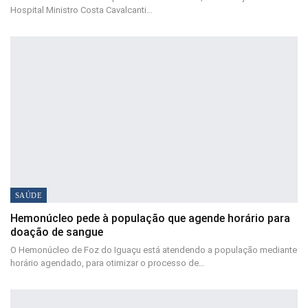
Hospital Ministro Costa Cavalcanti…
SAÚDE
Hemonúcleo pede à população que agende horário para
doação de sangue
O Hemonúcleo de Foz do Iguaçu está atendendo a população mediante
horário agendado, para otimizar o processo de…