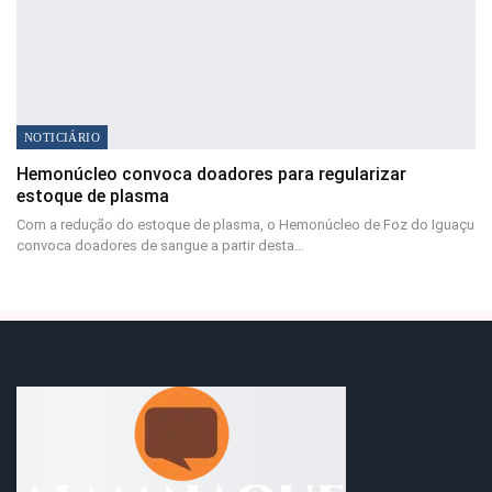
NOTICIÁRIO
Hemonúcleo convoca doadores para regularizar
estoque de plasma
Com a redução do estoque de plasma, o Hemonúcleo de Foz do Iguaçu
convoca doadores de sangue a partir desta…