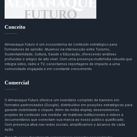
Conceito
Almanaque Futuro é um ecossistema de conteúdo estratégico para
formadores de opinião. Atuamos na intersecção entre Turismo,
Sustentabilidade, Cultura, Saúde e Educação, oferecendo análises
profundas e artigos de alto nível. Com uma presença multimídia robusta que
integra vídeo, rádio e TV, conectamos reportagens de impacto a uma
comunidade engajada e em constante crescimento.
Comercial
O Almanaque Futuro oferece um inventário completo de banners em
formatos padronizados (Google), distribuídos em posições estratégicas para
garantir visibilidade e cliques. Além da mídia display, desenvolvemos
projetos de conteúdo sob medida: de matérias institucionais e vídeos a
documentários que conectam sua marca ao nosso público qualificado.
Com presença ativa nas redes sociais, amplificamos o alcance de cada
ação.