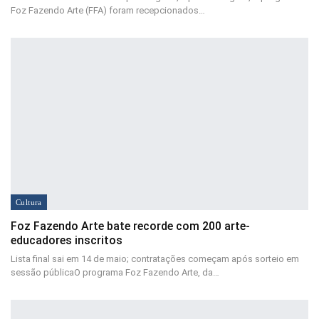
Foz Fazendo Arte (FFA) foram recepcionados…
Cultura
Foz Fazendo Arte bate recorde com 200 arte-
educadores inscritos
Lista final sai em 14 de maio; contratações começam após sorteio em
sessão públicaO programa Foz Fazendo Arte, da…