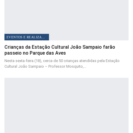
EVENTOS E REALIZAÇÕES
Crianças da Estação Cultural João Sampaio farão
passeio no Parque das Aves
Nesta sexta-feira (18), cerca de 50 crianças atendidas pela Estação
Cultural João Sampaio – Professor Mosquito,…