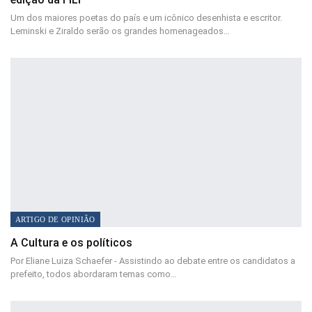
Um dos maiores poetas do país e um icônico desenhista e escritor.
Leminski e Ziraldo serão os grandes homenageados…
ARTIGO DE OPINIÃO
A Cultura e os políticos
Por Eliane Luiza Schaefer - Assistindo ao debate entre os candidatos a
prefeito, todos abordaram temas como…