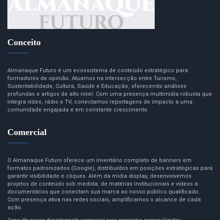
Conceito
Almanaque Futuro é um ecossistema de conteúdo estratégico para
formadores de opinião. Atuamos na intersecção entre Turismo,
Sustentabilidade, Cultura, Saúde e Educação, oferecendo análises
profundas e artigos de alto nível. Com uma presença multimídia robusta que
integra vídeo, rádio e TV, conectamos reportagens de impacto a uma
comunidade engajada e em constante crescimento.
Comercial
O Almanaque Futuro oferece um inventário completo de banners em
formatos padronizados (Google), distribuídos em posições estratégicas para
garantir visibilidade e cliques. Além da mídia display, desenvolvemos
projetos de conteúdo sob medida: de matérias institucionais e vídeos a
documentários que conectam sua marca ao nosso público qualificado.
Com presença ativa nas redes sociais, amplificamos o alcance de cada
ação.