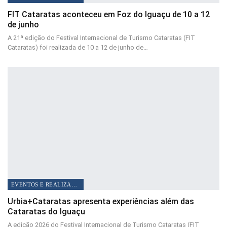
FIT Cataratas aconteceu em Foz do Iguaçu de 10 a 12
de junho
A 21ª edição do Festival Internacional de Turismo Cataratas (FIT
Cataratas) foi realizada de 10 a 12 de junho de…
EVENTOS E REALIZAÇÕES
Urbia+Cataratas apresenta experiências além das
Cataratas do Iguaçu
A edição 2026 do Festival Internacional de Turismo Cataratas (FIT