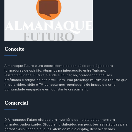
Conceito
Almanaque Futuro é um ecossistema de conteúdo estratégico para
formadores de opinião. Atuamos na intersecção entre Turismo,
Sustentabilidade, Cultura, Saúde e Educação, oferecendo análises
profundas e artigos de alto nível. Com uma presença multimídia robusta que
integra vídeo, rádio e TV, conectamos reportagens de impacto a uma
comunidade engajada e em constante crescimento.
Comercial
O Almanaque Futuro oferece um inventário completo de banners em
formatos padronizados (Google), distribuídos em posições estratégicas para
garantir visibilidade e cliques. Além da mídia display, desenvolvemos