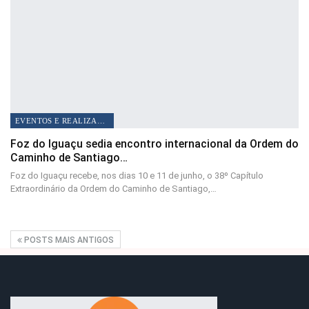
EVENTOS E REALIZAÇÕES
Foz do Iguaçu sedia encontro internacional da Ordem do
Caminho de Santiago…
Foz do Iguaçu recebe, nos dias 10 e 11 de junho, o 38º Capítulo
Extraordinário da Ordem do Caminho de Santiago,…
POSTS MAIS ANTIGOS