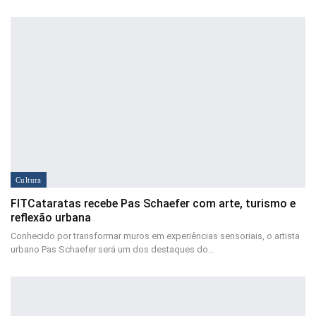
Cultura
FITCataratas recebe Pas Schaefer com arte, turismo e
reflexão urbana
Conhecido por transformar muros em experiências sensoriais, o artista
urbano Pas Schaefer será um dos destaques do…