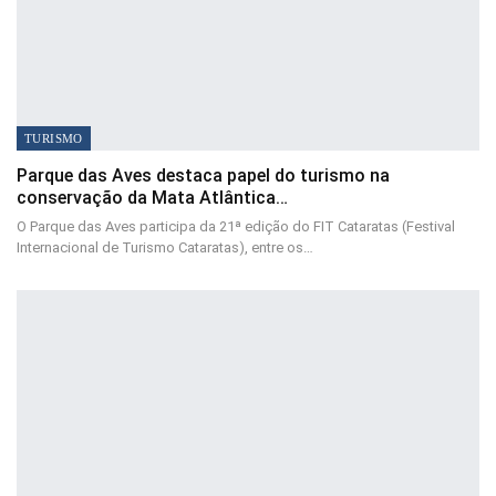
TURISMO
Parque das Aves destaca papel do turismo na
conservação da Mata Atlântica…
O Parque das Aves participa da 21ª edição do FIT Cataratas (Festival
Internacional de Turismo Cataratas), entre os…