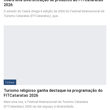
2026
O estado do Ceará chega à edição de 2026 do Festival Internacional de
Turismo Cataratas (FITCataratas), que…
Cultura
Turismo religioso ganha destaque na programação do
FITCataratas 2026
Mais uma vez, o Festival Internacional de Turismo Cataratas
(FITCataratas) 2026 vai dar espaço à diversidade…