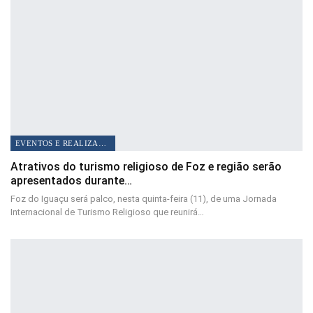
EVENTOS E REALIZAÇÕES
Atrativos do turismo religioso de Foz e região serão
apresentados durante…
Foz do Iguaçu será palco, nesta quinta-feira (11), de uma Jornada
Internacional de Turismo Religioso que reunirá…