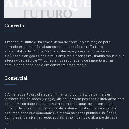
Conceito
Almanaque Futuro é um ecossistema de conteúdo estratégico para
formadores de opinião. Atuamos na intersecção entre Turismo,
Sustentabilidade, Cultura, Saúde e Educação, oferecendo análises
profundas e artigos de alto nível. Com uma presença multimídia robusta que
integra vídeo, rádio e TV, conectamos reportagens de impacto a uma
comunidade engajada e em constante crescimento.
Comercial
O Almanaque Futuro oferece um inventário completo de banners em
formatos padronizados (Google), distribuídos em posições estratégicas para
garantir visibilidade e cliques. Além da mídia display, desenvolvemos
projetos de conteúdo sob medida: de matérias institucionais e vídeos a
documentários que conectam sua marca ao nosso público qualificado.
Com presença ativa nas redes sociais, amplificamos o alcance de cada
ação.