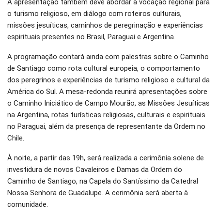
A apresentação também deve abordar a vocação regional para
o turismo religioso, em diálogo com roteiros culturais,
missões jesuíticas, caminhos de peregrinação e experiências
espirituais presentes no Brasil, Paraguai e Argentina.
A programação contará ainda com palestras sobre o Caminho
de Santiago como rota cultural europeia, o comportamento
dos peregrinos e experiências de turismo religioso e cultural da
América do Sul. A mesa-redonda reunirá apresentações sobre
o Caminho Iniciático de Campo Mourão, as Missões Jesuíticas
na Argentina, rotas turísticas religiosas, culturais e espirituais
no Paraguai, além da presença de representante da Ordem no
Chile.
À noite, a partir das 19h, será realizada a cerimônia solene de
investidura de novos Cavaleiros e Damas da Ordem do
Caminho de Santiago, na Capela do Santíssimo da Catedral
Nossa Senhora de Guadalupe. A cerimônia será aberta à
comunidade.