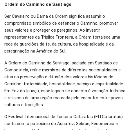
Ordem do Caminho de Santiago
Ser Cavaleiro ou Dama da Ordem significa assumir o
compromisso simbólico de defender o Caminho, promover
seus valores e proteger os peregrinos. Ao investir
representantes da Tríplice Fronteira, a Ordem fortalece uma
rede de guardiões da fé, da cultura, da hospitalidade e da
peregrinação na América do Sul.
A Ordem do Caminho de Santiago, sediada em Santiago de
Compostela, reúne membros de diferentes nacionalidades e
atua na preservação e difusão dos valores históricos do
Caminho: fraternidade, hospitalidade, serviço e espiritualidade.
Em Foz do Iguaçu, esse legado se conecta à vocação turística
e religiosa de uma região marcada pelo encontro entre povos,
culturas e tradições.
O Festival Internacional de Turismo Cataratas (FITCataratas)
conta com o patrocínio do Aquafoz, Sebrae, Fecomércio e