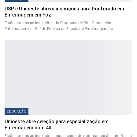
USP e Unioeste abrem inscrições para Doutorado em
Enfermagem em Foz
Estão abertas as inscrições do Programa de Pós-Graduação
Enfermagem em Saúde Pública da Escola de Enfermagem de…
EDUCAÇÃO
Unioeste abre seleção para especialização em
Enfermagem com 40…
Estão abertas as inscrições para o curso de pós-graduação Lato Sensu