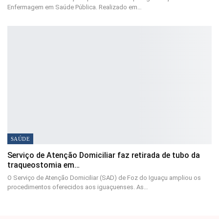
Enfermagem em Saúde Pública. Realizado em…
SAÚDE
Serviço de Atenção Domiciliar faz retirada de tubo da
traqueostomia em…
O Serviço de Atenção Domiciliar (SAD) de Foz do Iguaçu ampliou os
procedimentos oferecidos aos iguaçuenses. As…