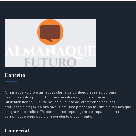
Conceito
Almanaque Futuro é um ecossistema de conteúdo estratégico para
formadores de opinião. Atuamos na intersecção entre Turismo,
Sustentabilidade, Cultura, Saúde e Educação, oferecendo análises
profundas e artigos de alto nível. Com uma presença multimídia robusta que
integra vídeo, rádio e TV, conectamos reportagens de impacto a uma
comunidade engajada e em constante crescimento.
Comercial