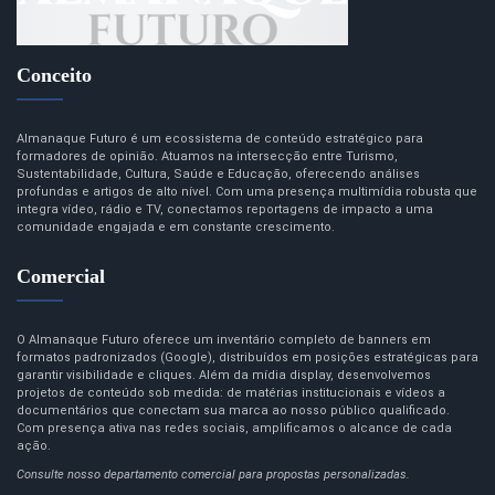
Conceito
Almanaque Futuro é um ecossistema de conteúdo estratégico para
formadores de opinião. Atuamos na intersecção entre Turismo,
Sustentabilidade, Cultura, Saúde e Educação, oferecendo análises
profundas e artigos de alto nível. Com uma presença multimídia robusta que
integra vídeo, rádio e TV, conectamos reportagens de impacto a uma
comunidade engajada e em constante crescimento.
Comercial
O Almanaque Futuro oferece um inventário completo de banners em
formatos padronizados (Google), distribuídos em posições estratégicas para
garantir visibilidade e cliques. Além da mídia display, desenvolvemos
projetos de conteúdo sob medida: de matérias institucionais e vídeos a
documentários que conectam sua marca ao nosso público qualificado.
Com presença ativa nas redes sociais, amplificamos o alcance de cada
ação.
Consulte nosso departamento comercial para propostas personalizadas.