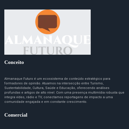
Conceito
Almanaque Futuro é um ecossistema de conteúdo estratégico para
formadores de opinião. Atuamos na intersecção entre Turismo,
Sustentabilidade, Cultura, Saúde e Educação, oferecendo análises
profundas e artigos de alto nível. Com uma presença multimídia robusta que
integra vídeo, rádio e TV, conectamos reportagens de impacto a uma
comunidade engajada e em constante crescimento.
Comercial