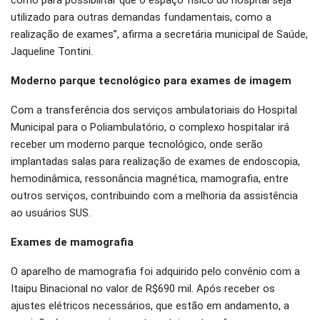
utilizado para outras demandas fundamentais, como a
realização de exames”, afirma a secretária municipal de Saúde,
Jaqueline Tontini.
Moderno parque tecnológico para exames de imagem
Com a transferência dos serviços ambulatoriais do Hospital
Municipal para o Poliambulatório, o complexo hospitalar irá
receber um moderno parque tecnológico, onde serão
implantadas salas para realização de exames de endoscopia,
hemodinâmica, ressonância magnética, mamografia, entre
outros serviços, contribuindo com a melhoria da assistência
ao usuários SUS.
Exames de mamografia
O aparelho de mamografia foi adquirido pelo convênio com a
Itaipu Binacional no valor de R$690 mil. Após receber os
ajustes elétricos necessários, que estão em andamento, a