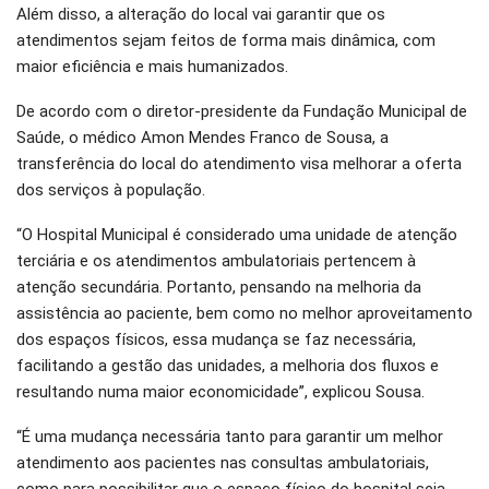
Além disso, a alteração do local vai garantir que os
atendimentos sejam feitos de forma mais dinâmica, com
maior eficiência e mais humanizados.
De acordo com o diretor-presidente da Fundação Municipal de
Saúde, o médico Amon Mendes Franco de Sousa, a
transferência do local do atendimento visa melhorar a oferta
dos serviços à população.
“O Hospital Municipal é considerado uma unidade de atenção
terciária e os atendimentos ambulatoriais pertencem à
atenção secundária. Portanto, pensando na melhoria da
assistência ao paciente, bem como no melhor aproveitamento
dos espaços físicos, essa mudança se faz necessária,
facilitando a gestão das unidades, a melhoria dos fluxos e
resultando numa maior economicidade”, explicou Sousa.
“É uma mudança necessária tanto para garantir um melhor
atendimento aos pacientes nas consultas ambulatoriais,
como para possibilitar que o espaço físico do hospital seja