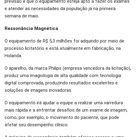
previsão é que o equipamento esteja apto a fazer os exames
e atender as necessidades da população já na primeira
semana de maio.
Ressonância Magnética
O equipamento de R$ 5,3 milhões foi adquirido por meio de
processo licitatório e está atualmente em fabricação, na
Holanda.
O aparelho, da marca Philips (empresa vencedora da licitação),
produz uma imagiologia de alta qualidade com tecnologia
digital comprovada, produzindo resultados excelentes e
soluções de imagens inovadoras.
O equipamento irá ajudar a equipe a realizar uma varredura
mais rápida e a enfrentar desafios de um exame de imagem,
como, por exemplo, o movimento do paciente, que pode
afetar seu desempenho clínico.