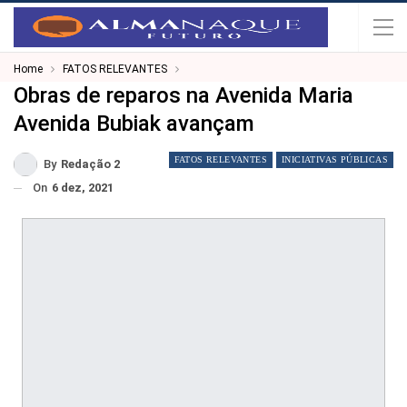
Home
FATOS RELEVANTES
Obras de reparos na Avenida Maria
Avenida Bubiak avançam
FATOS RELEVANTES
INICIATIVAS PÚBLICAS
By
Redação 2
On
6 dez, 2021