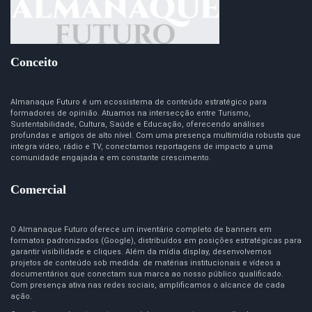
Conceito
Almanaque Futuro é um ecossistema de conteúdo estratégico para
formadores de opinião. Atuamos na intersecção entre Turismo,
Sustentabilidade, Cultura, Saúde e Educação, oferecendo análises
profundas e artigos de alto nível. Com uma presença multimídia robusta que
integra vídeo, rádio e TV, conectamos reportagens de impacto a uma
comunidade engajada e em constante crescimento.
Comercial
O Almanaque Futuro oferece um inventário completo de banners em
formatos padronizados (Google), distribuídos em posições estratégicas para
garantir visibilidade e cliques. Além da mídia display, desenvolvemos
projetos de conteúdo sob medida: de matérias institucionais e vídeos a
documentários que conectam sua marca ao nosso público qualificado.
Com presença ativa nas redes sociais, amplificamos o alcance de cada
ação.