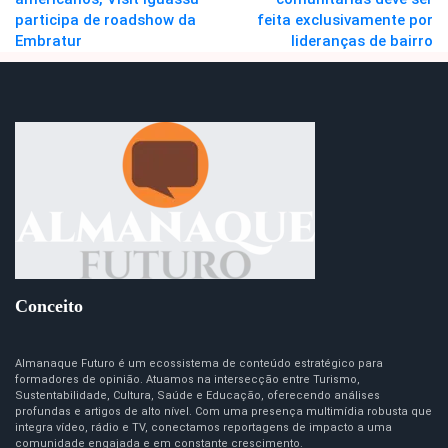
participa de roadshow da
feita exclusivamente por
Embratur
lideranças de bairro
Conceito
Almanaque Futuro é um ecossistema de conteúdo estratégico para
formadores de opinião. Atuamos na intersecção entre Turismo,
Sustentabilidade, Cultura, Saúde e Educação, oferecendo análises
profundas e artigos de alto nível. Com uma presença multimídia robusta que
integra vídeo, rádio e TV, conectamos reportagens de impacto a uma
comunidade engajada e em constante crescimento.