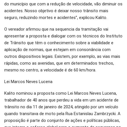
do município que com a redução de velocidade, vão diminuir os
acidentes. Nosso objetivo é deixar nosso trânsito mais
seguro, reduzindo mortes e acidentes”, explicou Kalito.
O vereador afirmou que na sequencia da tramitação vai
apresentar a proposta e dialogar com os técnicos do Instituto
de Trânsito que têm o conhecimento sobre a viabilidade e
aplicação de normas, que estejam em consonância com
outros dispositivos legais. Existem, por exemplo, as vias mais
rápidas, como as avenidas, que em determinados trechos,
mesmo no centro, a velocidade é de 60 km/hora.
Lei Marcos Neves Lucena
Kalito nominou a proposta como Lei Marcos Neves Lucena,
trabalhador de 40 anos que perdeu a vida em um acidente de
trânsito no dia 11 de janeiro de 2024, atingido por um veículo
quando transitava de moto pela Rua Estanislau Zambrzycki. A
proposição é parte do conjunto de ações e políticas públicas,