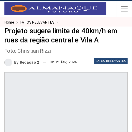
Home
FATOS RELEVANTES
Projeto sugere limite de 40km/h em
ruas da região central e Vila A
Foto: Christian Rizzi
FATOS RELEVANTES
On
21 fev, 2024
By
Redação 2