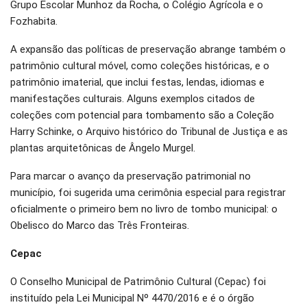
Grupo Escolar Munhoz da Rocha, o Colégio Agrícola e o
Fozhabita.
A expansão das políticas de preservação abrange também o
patrimônio cultural móvel, como coleções históricas, e o
patrimônio imaterial, que inclui festas, lendas, idiomas e
manifestações culturais. Alguns exemplos citados de
coleções com potencial para tombamento são a Coleção
Harry Schinke, o Arquivo histórico do Tribunal de Justiça e as
plantas arquitetônicas de Ângelo Murgel.
Para marcar o avanço da preservação patrimonial no
município, foi sugerida uma cerimônia especial para registrar
oficialmente o primeiro bem no livro de tombo municipal: o
Obelisco do Marco das Três Fronteiras.
Cepac
O Conselho Municipal de Patrimônio Cultural (Cepac) foi
instituído pela Lei Municipal Nº 4470/2016 e é o órgão