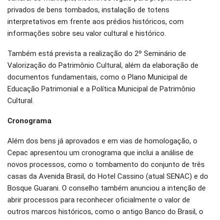
privados de bens tombados, instalação de totens
interpretativos em frente aos prédios históricos, com
informações sobre seu valor cultural e histórico.
Também está prevista a realização do 2º Seminário de
Valorização do Patrimônio Cultural, além da elaboração de
documentos fundamentais, como o Plano Municipal de
Educação Patrimonial e a Política Municipal de Patrimônio
Cultural.
Cronograma
Além dos bens já aprovados e em vias de homologação, o
Cepac apresentou um cronograma que inclui a análise de
novos processos, como o tombamento do conjunto de três
casas da Avenida Brasil, do Hotel Cassino (atual SENAC) e do
Bosque Guarani. O conselho também anunciou a intenção de
abrir processos para reconhecer oficialmente o valor de
outros marcos históricos, como o antigo Banco do Brasil, o