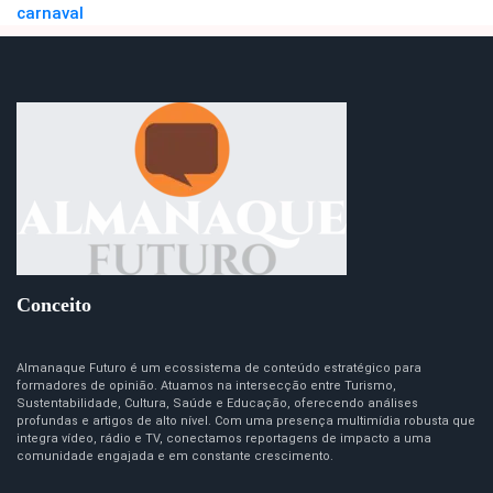
carnaval
Conceito
Almanaque Futuro é um ecossistema de conteúdo estratégico para
formadores de opinião. Atuamos na intersecção entre Turismo,
Sustentabilidade, Cultura, Saúde e Educação, oferecendo análises
profundas e artigos de alto nível. Com uma presença multimídia robusta que
integra vídeo, rádio e TV, conectamos reportagens de impacto a uma
comunidade engajada e em constante crescimento.