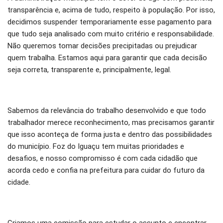
transparência e, acima de tudo, respeito à população. Por isso,
decidimos suspender temporariamente esse pagamento para
que tudo seja analisado com muito critério e responsabilidade.
Não queremos tomar decisões precipitadas ou prejudicar
quem trabalha. Estamos aqui para garantir que cada decisão
seja correta, transparente e, principalmente, legal.
Sabemos da relevância do trabalho desenvolvido e que todo
trabalhador merece reconhecimento, mas precisamos garantir
que isso aconteça de forma justa e dentro das possibilidades
do município. Foz do Iguaçu tem muitas prioridades e
desafios, e nosso compromisso é com cada cidadão que
acorda cedo e confia na prefeitura para cuidar do futuro da
cidade.