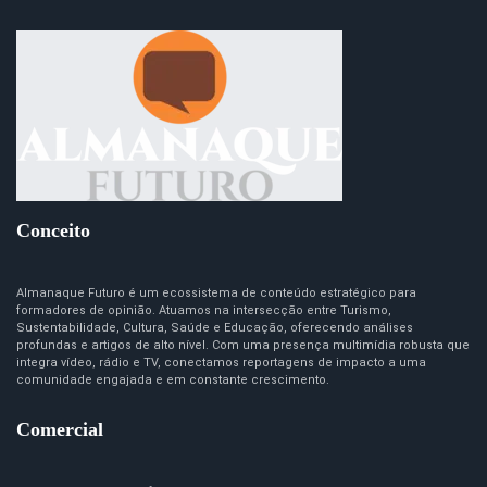
Conceito
Almanaque Futuro é um ecossistema de conteúdo estratégico para
formadores de opinião. Atuamos na intersecção entre Turismo,
Sustentabilidade, Cultura, Saúde e Educação, oferecendo análises
profundas e artigos de alto nível. Com uma presença multimídia robusta que
integra vídeo, rádio e TV, conectamos reportagens de impacto a uma
comunidade engajada e em constante crescimento.
Comercial