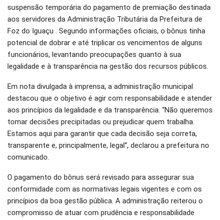
suspensão temporária do pagamento de premiação destinada
O email
aos servidores da Administração Tributária da Prefeitura de
Foz do Iguaçu . Segundo informações oficiais, o bônus tinha
potencial de dobrar e até triplicar os vencimentos de alguns
funcionários, levantando preocupações quanto à sua
legalidade e à transparência na gestão dos recursos públicos.
Em nota divulgada à imprensa, a administração municipal
destacou que o objetivo é agir com responsabilidade e atender
aos princípios da legalidade e da transparência. “Não queremos
tomar decisões precipitadas ou prejudicar quem trabalha.
Estamos aqui para garantir que cada decisão seja correta,
transparente e, principalmente, legal”, declarou a prefeitura no
comunicado.
O pagamento do bônus será revisado para assegurar sua
conformidade com as normativas legais vigentes e com os
princípios da boa gestão pública. A administração reiterou o
compromisso de atuar com prudência e responsabilidade