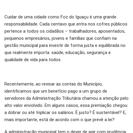
Cuidar de uma cidade como Foz do Iguaçu é uma grande
responsabilidade. Cada centavo que entra nos cofres públicos
pertence a todos os cidadãos – trabalhadores, aposentados,
pequenos empresários, jovens e famílias que confiam na
gestão municipal para investir de forma justa e equilibrada no
que realmente importa: saúde, educação, segurança e
qualidade de vida para todos.
Recentemente, ao revisar as contas do Município,
identificamos que um benefício pago a um grupo de
servidores da Administração Tributária chamou a atenção pelo
alto valor envolvido. Em alguns casos, essa premiação chegou
a dobrar ou até triplicar os salários. É justo? É sustentável? E,
mais importante, está de acordo com o que prevê a lei?
A administração municipal tem o dever de agir com prudência,