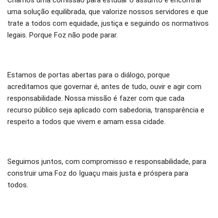
Criamos uma comissão para estudar o assunto e encontrar
uma solução equilibrada, que valorize nossos servidores e que
trate a todos com equidade, justiça e seguindo os normativos
legais. Porque Foz não pode parar.
Estamos de portas abertas para o diálogo, porque
acreditamos que governar é, antes de tudo, ouvir e agir com
responsabilidade. Nossa missão é fazer com que cada
recurso público seja aplicado com sabedoria, transparência e
respeito a todos que vivem e amam essa cidade.
Seguimos juntos, com compromisso e responsabilidade, para
construir uma Foz do Iguaçu mais justa e próspera para
todos.