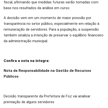
fiscal, afirmando que medidas futuras serão tomadas com
base nos resultados da análise em curso.
A decisão vem em um momento de maior pressão por
transparência no setor público, especialmente em relação à
remuneração de servidores. Para a população, a suspensão
também sinaliza a intenção de preservar o equilíbrio financeiro
da administração municipal.
Confira a nota na integra:
Nota de Responsabilidade na Gestão de Recursos
Públicos
Decisão transparente da Prefeitura de Foz vai analisar
premiação de alguns servidores