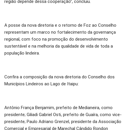
região depende dessa cooperação”, concluiu.
A posse da nova diretoria e o retorno de Foz ao Conselho
representam um marco no fortalecimento da governança
regional, com foco na promoção do desenvolvimento
sustentável e na melhoria da qualidade de vida de toda a
população lindeira.
Confira a composição da nova diretoria do Conselho dos
Municípios Lindeiros ao Lago de Itaipu:
Antônio França Benjamim, prefeito de Medianeira, como
presidente; Giliadi Gabriel Osti, prefeito de Guaíra, como vice-
presidente; Paulo Adriano Grenzel, presidente da Associação
Comercial e Empresarial de Marechal Cândido Rondon