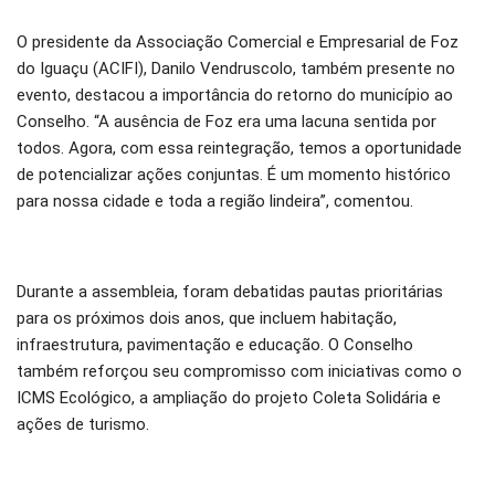
O presidente da Associação Comercial e Empresarial de Foz
do Iguaçu (ACIFI), Danilo Vendruscolo, também presente no
evento, destacou a importância do retorno do município ao
Conselho. “A ausência de Foz era uma lacuna sentida por
todos. Agora, com essa reintegração, temos a oportunidade
de potencializar ações conjuntas. É um momento histórico
para nossa cidade e toda a região lindeira”, comentou.
Durante a assembleia, foram debatidas pautas prioritárias
para os próximos dois anos, que incluem habitação,
infraestrutura, pavimentação e educação. O Conselho
também reforçou seu compromisso com iniciativas como o
ICMS Ecológico, a ampliação do projeto Coleta Solidária e
ações de turismo.