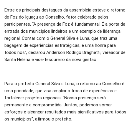
Entre os principais destaques da assembleia esteve o retorno
de Foz do Iguaçu ao Conselho, fator celebrado pelos
participantes. “A presença de Foz é fundamental. É a porta de
entrada dos municípios lindeiros e um exemplo de liderança
regional. Contar com o General Silva e Luna, que traz uma
bagagem de experiências estratégicas, é uma honra para
todos nós”, declarou Anderson Rodrigo Draghetti, vereador de
Santa Helena e vice-tesoureiro da nova gestão.
Para o prefeito General Silva e Luna, o retorno ao Conselho é
uma prioridade, que visa ampliar a troca de experiências e
fortalecer projetos regionais. “Nossa presença será
permanente e comprometida. Juntos, podemos somar
esforços e alcançar resultados mais significativos para todos
os municípios”, afirmou o prefeito.