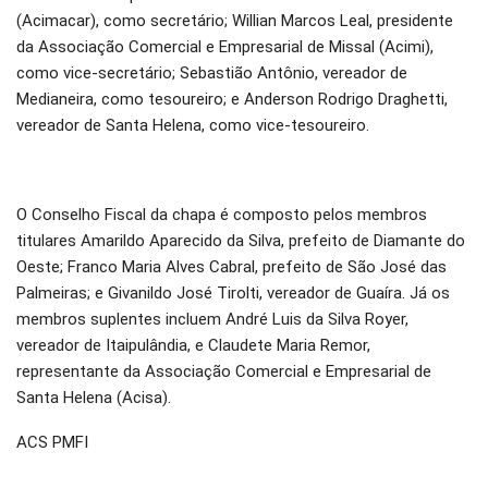
(Acimacar), como secretário; Willian Marcos Leal, presidente
da Associação Comercial e Empresarial de Missal (Acimi),
como vice-secretário; Sebastião Antônio, vereador de
Medianeira, como tesoureiro; e Anderson Rodrigo Draghetti,
vereador de Santa Helena, como vice-tesoureiro.
O Conselho Fiscal da chapa é composto pelos membros
titulares Amarildo Aparecido da Silva, prefeito de Diamante do
Oeste; Franco Maria Alves Cabral, prefeito de São José das
Palmeiras; e Givanildo José Tirolti, vereador de Guaíra. Já os
membros suplentes incluem André Luis da Silva Royer,
vereador de Itaipulândia, e Claudete Maria Remor,
representante da Associação Comercial e Empresarial de
Santa Helena (Acisa).
ACS PMFI