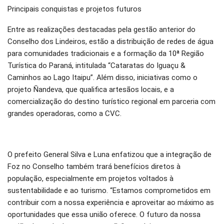
Principais conquistas e projetos futuros
Entre as realizações destacadas pela gestão anterior do
Conselho dos Lindeiros, estão a distribuição de redes de água
para comunidades tradicionais e a formação da 10ª Região
Turística do Paraná, intitulada “Cataratas do Iguaçu &
Caminhos ao Lago Itaipu”. Além disso, iniciativas como o
projeto Ñandeva, que qualifica artesãos locais, e a
comercialização do destino turístico regional em parceria com
grandes operadoras, como a CVC.
O prefeito General Silva e Luna enfatizou que a integração de
Foz no Conselho também trará benefícios diretos à
população, especialmente em projetos voltados à
sustentabilidade e ao turismo. “Estamos comprometidos em
contribuir com a nossa experiência e aproveitar ao máximo as
oportunidades que essa união oferece. O futuro da nossa