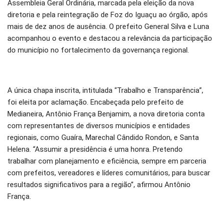
Assembleia Geral Ordinária, marcada pela eleição da nova
diretoria e pela reintegração de Foz do Iguaçu ao órgão, após
mais de dez anos de ausência. O prefeito General Silva e Luna
acompanhou o evento e destacou a relevância da participação
do município no fortalecimento da governança regional.
A única chapa inscrita, intitulada “Trabalho e Transparência”,
foi eleita por aclamação. Encabeçada pelo prefeito de
Medianeira, Antônio França Benjamim, a nova diretoria conta
com representantes de diversos municípios e entidades
regionais, como Guaíra, Marechal Cândido Rondon, e Santa
Helena. “Assumir a presidência é uma honra. Pretendo
trabalhar com planejamento e eficiência, sempre em parceria
com prefeitos, vereadores e líderes comunitários, para buscar
resultados significativos para a região”, afirmou Antônio
França.