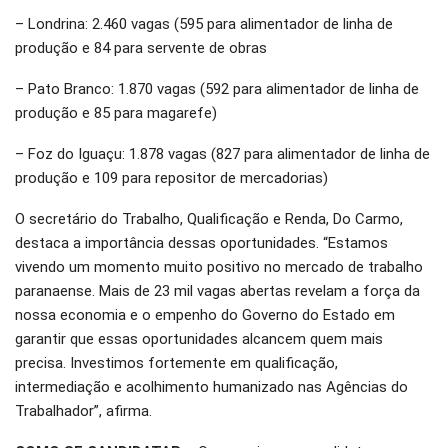
– Londrina: 2.460 vagas (595 para alimentador de linha de
produção e 84 para servente de obras
– Pato Branco: 1.870 vagas (592 para alimentador de linha de
produção e 85 para magarefe)
– Foz do Iguaçu: 1.878 vagas (827 para alimentador de linha de
produção e 109 para repositor de mercadorias)
O secretário do Trabalho, Qualificação e Renda, Do Carmo,
destaca a importância dessas oportunidades. “Estamos
vivendo um momento muito positivo no mercado de trabalho
paranaense. Mais de 23 mil vagas abertas revelam a força da
nossa economia e o empenho do Governo do Estado em
garantir que essas oportunidades alcancem quem mais
precisa. Investimos fortemente em qualificação,
intermediação e acolhimento humanizado nas Agências do
Trabalhador”, afirma.