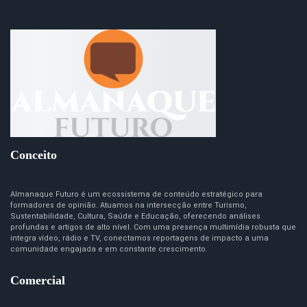
Conceito
Almanaque Futuro é um ecossistema de conteúdo estratégico para
formadores de opinião. Atuamos na intersecção entre Turismo,
Sustentabilidade, Cultura, Saúde e Educação, oferecendo análises
profundas e artigos de alto nível. Com uma presença multimídia robusta que
integra vídeo, rádio e TV, conectamos reportagens de impacto a uma
comunidade engajada e em constante crescimento.
Comercial