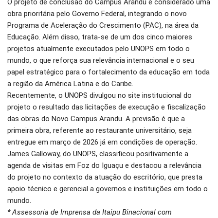
O projeto de conclusão do Campus Arandu é considerado uma
obra prioritária pelo Governo Federal, integrando o novo
Programa de Aceleração do Crescimento (PAC), na área da
Educação. Além disso, trata-se de um dos cinco maiores
projetos atualmente executados pelo UNOPS em todo o
mundo, o que reforça sua relevância internacional e o seu
papel estratégico para o fortalecimento da educação em toda
a região da América Latina e do Caribe.
Recentemente, o UNOPS divulgou no site institucional do
projeto o resultado das licitações de execução e fiscalização
das obras do Novo Campus Arandu. A previsão é que a
primeira obra, referente ao restaurante universitário, seja
entregue em março de 2026 já em condições de operação.
James Galloway, do UNOPS, classificou positivamente a
agenda de visitas em Foz do Iguaçu e destacou a relevância
do projeto no contexto da atuação do escritório, que presta
apoio técnico e gerencial a governos e instituições em todo o
mundo.
* Assessoria de Imprensa da Itaipu Binacional com