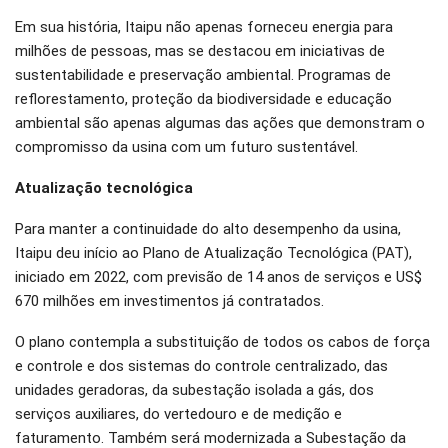
Em sua história, Itaipu não apenas forneceu energia para
milhões de pessoas, mas se destacou em iniciativas de
sustentabilidade e preservação ambiental. Programas de
reflorestamento, proteção da biodiversidade e educação
ambiental são apenas algumas das ações que demonstram o
compromisso da usina com um futuro sustentável.
Atualização tecnológica
Para manter a continuidade do alto desempenho da usina,
Itaipu deu início ao Plano de Atualização Tecnológica (PAT),
iniciado em 2022, com previsão de 14 anos de serviços e US$
670 milhões em investimentos já contratados.
O plano contempla a substituição de todos os cabos de força
e controle e dos sistemas do controle centralizado, das
unidades geradoras, da subestação isolada a gás, dos
serviços auxiliares, do vertedouro e de medição e
faturamento. Também será modernizada a Subestação da