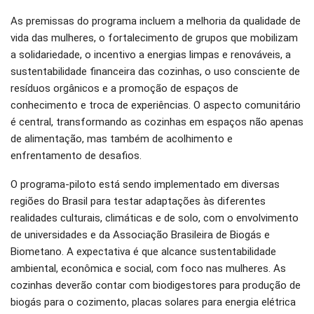
As premissas do programa incluem a melhoria da qualidade de
vida das mulheres, o fortalecimento de grupos que mobilizam
a solidariedade, o incentivo a energias limpas e renováveis, a
sustentabilidade financeira das cozinhas, o uso consciente de
resíduos orgânicos e a promoção de espaços de
conhecimento e troca de experiências. O aspecto comunitário
é central, transformando as cozinhas em espaços não apenas
de alimentação, mas também de acolhimento e
enfrentamento de desafios.
O programa-piloto está sendo implementado em diversas
regiões do Brasil para testar adaptações às diferentes
realidades culturais, climáticas e de solo, com o envolvimento
de universidades e da Associação Brasileira de Biogás e
Biometano. A expectativa é que alcance sustentabilidade
ambiental, econômica e social, com foco nas mulheres. As
cozinhas deverão contar com biodigestores para produção de
biogás para o cozimento, placas solares para energia elétrica