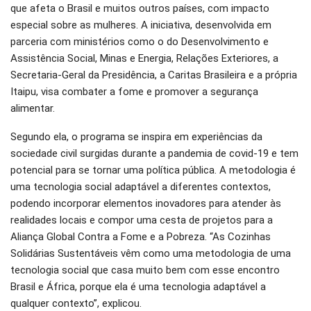
que afeta o Brasil e muitos outros países, com impacto
especial sobre as mulheres. A iniciativa, desenvolvida em
parceria com ministérios como o do Desenvolvimento e
Assistência Social, Minas e Energia, Relações Exteriores, a
Secretaria-Geral da Presidência, a Caritas Brasileira e a própria
Itaipu, visa combater a fome e promover a segurança
alimentar.
Segundo ela, o programa se inspira em experiências da
sociedade civil surgidas durante a pandemia de covid-19 e tem
potencial para se tornar uma política pública. A metodologia é
uma tecnologia social adaptável a diferentes contextos,
podendo incorporar elementos inovadores para atender às
realidades locais e compor uma cesta de projetos para a
Aliança Global Contra a Fome e a Pobreza. “As Cozinhas
Solidárias Sustentáveis vêm como uma metodologia de uma
tecnologia social que casa muito bem com esse encontro
Brasil e África, porque ela é uma tecnologia adaptável a
qualquer contexto”, explicou.