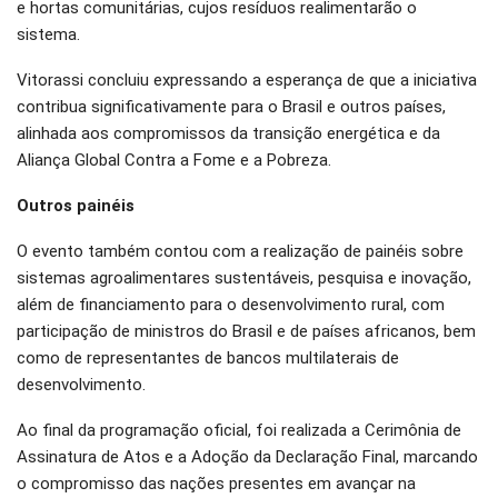
e hortas comunitárias, cujos resíduos realimentarão o
sistema.
Vitorassi concluiu expressando a esperança de que a iniciativa
contribua significativamente para o Brasil e outros países,
alinhada aos compromissos da transição energética e da
Aliança Global Contra a Fome e a Pobreza.
Outros painéis
O evento também contou com a realização de painéis sobre
sistemas agroalimentares sustentáveis, pesquisa e inovação,
além de financiamento para o desenvolvimento rural, com
participação de ministros do Brasil e de países africanos, bem
como de representantes de bancos multilaterais de
desenvolvimento.
Ao final da programação oficial, foi realizada a Cerimônia de
Assinatura de Atos e a Adoção da Declaração Final, marcando
o compromisso das nações presentes em avançar na