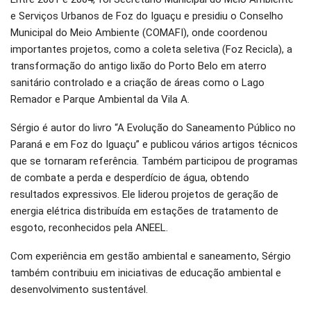
e Serviços Urbanos de Foz do Iguaçu e presidiu o Conselho
Municipal do Meio Ambiente (COMAFI), onde coordenou
importantes projetos, como a coleta seletiva (Foz Recicla), a
transformação do antigo lixão do Porto Belo em aterro
sanitário controlado e a criação de áreas como o Lago
Remador e Parque Ambiental da Vila A.
Sérgio é autor do livro “A Evolução do Saneamento Público no
Paraná e em Foz do Iguaçu” e publicou vários artigos técnicos
que se tornaram referência. Também participou de programas
de combate a perda e desperdício de água, obtendo
resultados expressivos. Ele liderou projetos de geração de
energia elétrica distribuída em estações de tratamento de
esgoto, reconhecidos pela ANEEL.
Com experiência em gestão ambiental e saneamento, Sérgio
também contribuiu em iniciativas de educação ambiental e
desenvolvimento sustentável.