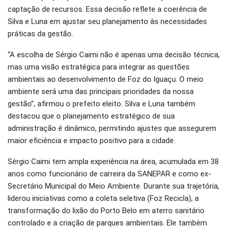
captação de recursos. Essa decisão reflete a coerência de
Silva e Luna em ajustar seu planejamento às necessidades
práticas da gestão.
“A escolha de Sérgio Caimi não é apenas uma decisão técnica,
mas uma visão estratégica para integrar as questões
ambientais ao desenvolvimento de Foz do Iguaçu. O meio
ambiente será uma das principais prioridades da nossa
gestão”, afirmou o prefeito eleito. Silva e Luna também
destacou que o planejamento estratégico de sua
administração é dinâmico, permitindo ajustes que assegurem
maior eficiência e impacto positivo para a cidade.
Sérgio Caimi tem ampla experiência na área, acumulada em 38
anos como funcionário de carreira da SANEPAR e como ex-
Secretário Municipal do Meio Ambiente. Durante sua trajetória,
liderou iniciativas como a coleta seletiva (Foz Recicla), a
transformação do lixão do Porto Belo em aterro sanitário
controlado e a criação de parques ambientais. Ele também