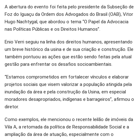
A abertura do evento foi feita pelo presidente da Subseção de
Foz do Iguaçu da Ordem dos Advogados do Brasil (OAB), Vitor
Hugo Nachtygal, que abordou o tema “O Papel da Advocacia
nas Políticas Públicas e os Direitos Humanos”.
Enio Verri seguiu na linha dos direitos humanos, apresentando
um breve histórico da usina e de sua criação e construção. Ele
também pontuou as ações que estão sendo feitas pela atual
gestão para enfrentar os desafios socioambientais.
“Estamos comprometidos em fortalecer vínculos e elaborar
projetos sociais que visem valorizar a população atingida pela
inundação da área e pela construção da Usina, em especial
moradores desapropriados, indígenas e barrageiros”, afirmou o
diretor.
Como exemplos, ele mencionou o recente leilão de imóveis da
Vila A, a retomada da política de Responsabilidade Social e a
ampliação da área de atuação, especialmente com o