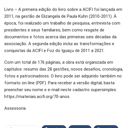
Livro – A primeira edição do livro sobre a ACIFI foi lançada em
2011, na gestão de Elizangela de Paula Kuhn (2010-2011). À
época, foi realizado um trabalho de pesquisa, entrevista com
presidentes e seus familiares, bem como resgate de
documentos e fotos acerca das primeiras seis décadas da
associação. A segunda edição inclui as transformações e
conquistas da ACIFI e Foz do Iguaçu de 2011 a 2021.
Com um total de 176 páginas, a obra está organizada em
capítulos: resumo das 28 gestões, novos desafios, cronologia,
fotos e patrocinadores. O livro pode ser adquirido também no
formato on-line (PDF). Para receber a versão digital, basta
preencher seu nome e e-mail neste cadastro supersimples:
https://materiais.acifi.org/70-anos.
Assessoria