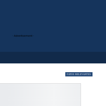
- Advertisement -
FATOS RELEVANTES