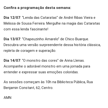
Confira a programação desta semana:
Dia 12/07
: “Lenda das Cataratas” de André Ribas Vieira e
Melissa de Sousa Ferreira. Mergulhe na magia das Cataratas
com essa lenda fascinante!
Dia 13/07
: “Chapeuzinho Amarelo” de Chico Buarque.
Descubra uma versão surpreendente dessa história clássica,
repleta de coragem e superação.
Dia 14/07
: “O monstro das cores” de Anna Llenas.
Acompanhe o adorável monstro em uma jornada para
entender e expressar suas emoções coloridas.
As sessões começam às 10h na Biblioteca Pública, Rua
Benjamin Constant, 62, Centro.
AMN