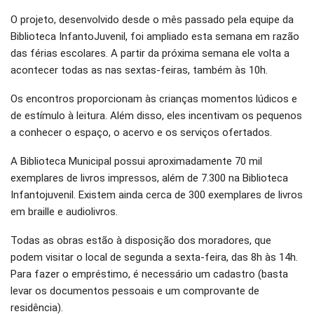
O projeto, desenvolvido desde o mês passado pela equipe da
Biblioteca InfantoJuvenil, foi ampliado esta semana em razão
das férias escolares. A partir da próxima semana ele volta a
acontecer todas as nas sextas-feiras, também às 10h.
Os encontros proporcionam às crianças momentos lúdicos e
de estímulo à leitura. Além disso, eles incentivam os pequenos
a conhecer o espaço, o acervo e os serviços ofertados.
A Biblioteca Municipal possui aproximadamente 70 mil
exemplares de livros impressos, além de 7.300 na Biblioteca
Infantojuvenil. Existem ainda cerca de 300 exemplares de livros
em braille e audiolivros.
Todas as obras estão à disposição dos moradores, que
podem visitar o local de segunda a sexta-feira, das 8h às 14h.
Para fazer o empréstimo, é necessário um cadastro (basta
levar os documentos pessoais e um comprovante de
residência).