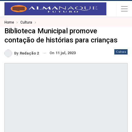
Home
Cultura
Biblioteca Municipal promove
contação de histórias para crianças
Cultura
On
11 jul, 2023
By
Redação 2