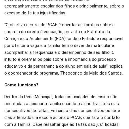
acompanhamento escolar dos filhos e principalmente, sobre o
excesso de faltas injustificadas.
“O objetivo central do PCAE é orientar as famílias sobre a
garantia do direito à educação, previsto no Estatuto da
Criança e do Adolescente (ECA), onde o Estado é responsável
por ofertar a vaga e a família tem o dever de matricular e
acompanhar a frequência e o desempenho de seu filho. O
intuito é orientar os pais sobre a importância do processo
educativo e da permanência do aluno em sala de aula”, explica
o coordenador do programa, Theodorico de Melo dos Santos.
Como funciona?
Dentro da Rede Municipal, todas as unidades de ensino são
orientadas a acionar a família quando o aluno tiver três dias
consecutivos de faltas. Em cinco dias consecutivos ou sete
dias alternados, a escola aciona o PCAE, que fará o contato
com a família. Cabe ressaltar que as faltas são justificadas