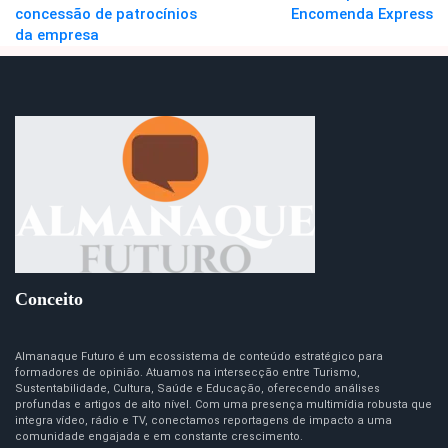
concessão de patrocínios
Encomenda Express
da empresa
Conceito
Almanaque Futuro é um ecossistema de conteúdo estratégico para
formadores de opinião. Atuamos na intersecção entre Turismo,
Sustentabilidade, Cultura, Saúde e Educação, oferecendo análises
profundas e artigos de alto nível. Com uma presença multimídia robusta que
integra vídeo, rádio e TV, conectamos reportagens de impacto a uma
comunidade engajada e em constante crescimento.