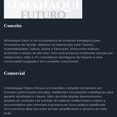
Conceito
Almanaque Futuro é um ecossistema de conteúdo estratégico para
formadores de opinião. Atuamos na intersecção entre Turismo,
Sustentabilidade, Cultura, Saúde e Educação, oferecendo análises
profundas e artigos de alto nível. Com uma presença multimídia robusta que
integra vídeo, rádio e TV, conectamos reportagens de impacto a uma
comunidade engajada e em constante crescimento.
Comercial
O Almanaque Futuro oferece um inventário completo de banners em
formatos padronizados (Google), distribuídos em posições estratégicas para
garantir visibilidade e cliques. Além da mídia display, desenvolvemos
projetos de conteúdo sob medida: de matérias institucionais e vídeos a
documentários que conectam sua marca ao nosso público qualificado.
Com presença ativa nas redes sociais, amplificamos o alcance de cada
ação.