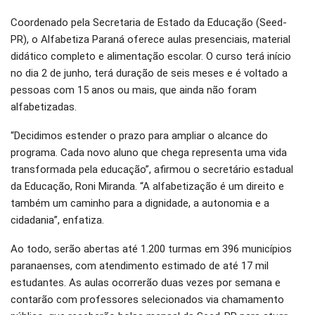
Coordenado pela Secretaria de Estado da Educação (Seed-
PR), o Alfabetiza Paraná oferece aulas presenciais, material
didático completo e alimentação escolar. O curso terá início
no dia 2 de junho, terá duração de seis meses e é voltado a
pessoas com 15 anos ou mais, que ainda não foram
alfabetizadas.
“Decidimos estender o prazo para ampliar o alcance do
programa. Cada novo aluno que chega representa uma vida
transformada pela educação”, afirmou o secretário estadual
da Educação, Roni Miranda. “A alfabetização é um direito e
também um caminho para a dignidade, a autonomia e a
cidadania”, enfatiza.
Ao todo, serão abertas até 1.200 turmas em 396 municípios
paranaenses, com atendimento estimado de até 17 mil
estudantes. As aulas ocorrerão duas vezes por semana e
contarão com professores selecionados via chamamento