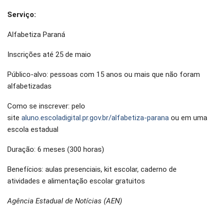
Serviço:
Alfabetiza Paraná
Inscrições até 25 de maio
Público-alvo: pessoas com 15 anos ou mais que não foram
alfabetizadas
Como se inscrever: pelo
site
aluno.escoladigital.pr.gov.br/alfabetiza-parana
ou em uma
escola estadual
Duração: 6 meses (300 horas)
Benefícios: aulas presenciais, kit escolar, caderno de
atividades e alimentação escolar gratuitos
Agência Estadual de Notícias (AEN)