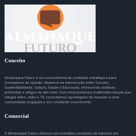
Conceito
Almanaque Futuro é um ecossistema de conteúdo estratégico para
formadores de opinião. Atuamos na intersecção entre Turismo,
Sustentabilidade, Cultura, Saúde e Educação, oferecendo análises
profundas e artigos de alto nível. Com uma presença multimídia robusta que
integra vídeo, rádio e TV, conectamos reportagens de impacto a uma
comunidade engajada e em constante crescimento.
Comercial
O Almanaque Futuro oferece um inventário completo de banners em