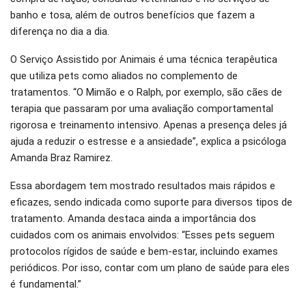
banho e tosa, além de outros benefícios que fazem a
diferença no dia a dia.
O Serviço Assistido por Animais é uma técnica terapêutica
que utiliza pets como aliados no complemento de
tratamentos. “O Mimão e o Ralph, por exemplo, são cães de
terapia que passaram por uma avaliação comportamental
rigorosa e treinamento intensivo. Apenas a presença deles já
ajuda a reduzir o estresse e a ansiedade”, explica a psicóloga
Amanda Braz Ramirez.
Essa abordagem tem mostrado resultados mais rápidos e
eficazes, sendo indicada como suporte para diversos tipos de
tratamento. Amanda destaca ainda a importância dos
cuidados com os animais envolvidos: “Esses pets seguem
protocolos rígidos de saúde e bem-estar, incluindo exames
periódicos. Por isso, contar com um plano de saúde para eles
é fundamental.”