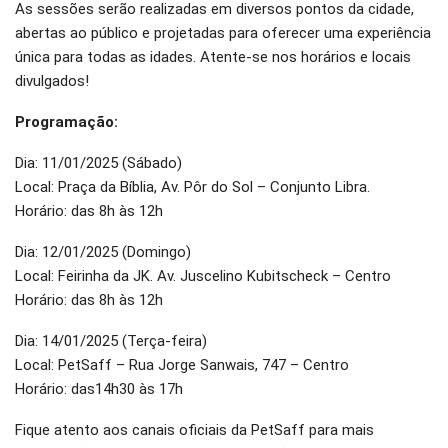
As sessões serão realizadas em diversos pontos da cidade,
abertas ao público e projetadas para oferecer uma experiência
única para todas as idades. Atente-se nos horários e locais
divulgados!
Programação:
Dia: 11/01/2025 (Sábado)
Local: Praça da Bíblia, Av. Pôr do Sol – Conjunto Libra.
Horário: das 8h às 12h
Dia: 12/01/2025 (Domingo)
Local: Feirinha da JK. Av. Juscelino Kubitscheck – Centro
Horário: das 8h às 12h
Dia: 14/01/2025 (Terça-feira)
Local: PetSaff – Rua Jorge Sanwais, 747 – Centro
Horário: das14h30 às 17h
Fique atento aos canais oficiais da PetSaff para mais