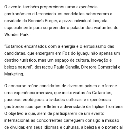
O evento também proporcionou uma experiência
gastronômica diferenciada: as candidatas saborearam a
novidade da Bonnie’s Burger, a pizza individual, lançada
especialmente para surpreender o paladar dos visitantes do
Wonder Park.
“Estamos encantados com a energia e o entusiasmo das
candidatas, que enxergam em Foz do Iguaçu não apenas um
destino turístico, mas um espaço de cultura, inovação e
beleza natural”, destacou Paula Canella, Diretora Comercial e
Marketing.
O concurso reúne candidatas de diversos países e oferece
uma experiência imersiva, que inclui visitas às Cataratas,
passeios ecológicos, atividades culturais e experiências
gastronômicas que refletem a diversidade da tríplice fronteira.
O objetivo é que, além de participarem de um evento
internacional, as concorrentes carreguem consigo a missão
de divulgar, em seus idiomas e culturas, a beleza e o potencial