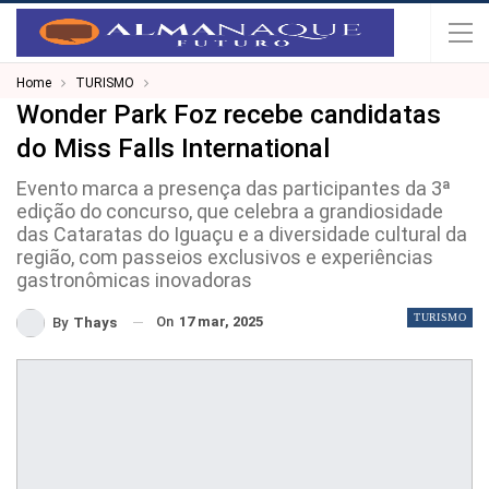
Home
TURISMO
Wonder Park Foz recebe candidatas
do Miss Falls International
Evento marca a presença das participantes da 3ª
edição do concurso, que celebra a grandiosidade
das Cataratas do Iguaçu e a diversidade cultural da
região, com passeios exclusivos e experiências
gastronômicas inovadoras
TURISMO
On
17 mar, 2025
By
Thays