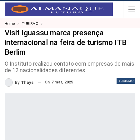
Home
TURISMO
Visit Iguassu marca presença
internacional na feira de turismo ITB
Berlim
O Instituto realizou contato com empresas de mais
de 12 nacionalidades diferentes
TURISMO
On
7 mar, 2025
By
Thays