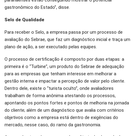
paranaenses estão conseguindo mostrar o potencial
gastronômico do Estado”, disse.
Selo de Qualidade
Para receber o Selo, a empresa passa por um processo de
avaliação do Sebrae, que faz um diagnóstico inicial e traça um
plano de ação, a ser executado pelas equipes.
O processo de certificação é composto por duas etapas: a
primeira é o “Turbine”, um produto do Sebrae de adequação
para as empresas que tenham interesse em melhorar a
gestão interna e impactar a percepção de valor pelo cliente.
Dentro dele, existe o “turista oculto”, onde avaliadores
trabalham de forma anônima atestando os processos,
apontando os pontos fortes e pontos de melhoria na jornada
do cliente; além de um diagnóstico que avalia com critérios
objetivos como a empresa está dentro de exigências do
mercado, nesse caso, do ramo da gastronomia.