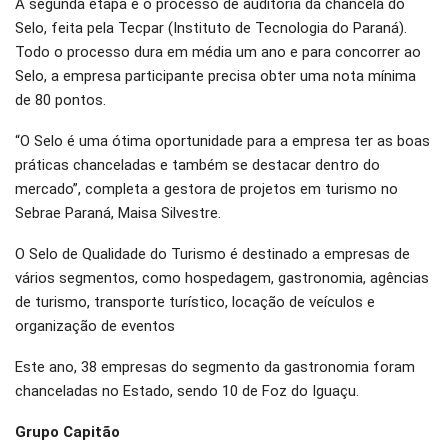
A segunda etapa é o processo de auditoria da chancela do
Selo, feita pela Tecpar (Instituto de Tecnologia do Paraná).
Todo o processo dura em média um ano e para concorrer ao
Selo, a empresa participante precisa obter uma nota mínima
de 80 pontos.
“O Selo é uma ótima oportunidade para a empresa ter as boas
práticas chanceladas e também se destacar dentro do
mercado”, completa a gestora de projetos em turismo no
Sebrae Paraná, Maisa Silvestre.
O Selo de Qualidade do Turismo é destinado a empresas de
vários segmentos, como hospedagem, gastronomia, agências
de turismo, transporte turístico, locação de veículos e
organização de eventos
Este ano, 38 empresas do segmento da gastronomia foram
chanceladas no Estado, sendo 10 de Foz do Iguaçu.
Grupo Capitão