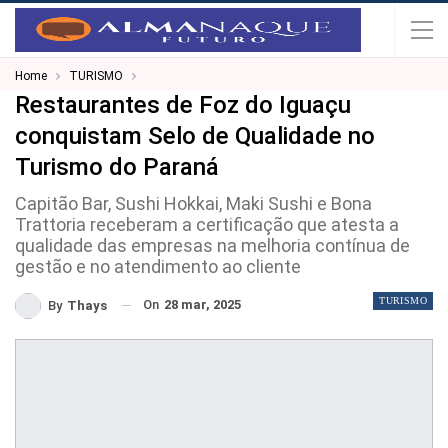
Home
TURISMO
Restaurantes de Foz do Iguaçu
conquistam Selo de Qualidade no
Turismo do Paraná
Capitão Bar, Sushi Hokkai, Maki Sushi e Bona
Trattoria receberam a certificação que atesta a
qualidade das empresas na melhoria contínua de
gestão e no atendimento ao cliente
TURISMO
On
28 mar, 2025
By
Thays