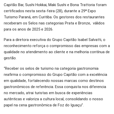
Capitão Bar, Sushi Hokkai, Maki Sushi e Bona Trattoria foram
certificados nesta sexta-feira (28), durante a 29ª Expo
Turismo Paraná, em Curitiba. Os gestores dos restaurantes
receberam os Selos nas categorias Prata e Bronze, válidos
para os anos de 2025 e 2026.
Para a diretora executiva do Grupo Capitão Isabel Salvatti, o
reconhecimento reforça o compromisso das empresas com a
qualidade no atendimento ao cliente e na melhoria contínua de
gestão.
“Receber os selos de turismo na categoria gastronomia
reafirma o compromisso do Grupo Capitão com a excelência
em qualidade, fortalecendo nossas marcas como destinos
gastronômicos de referência. Essa conquista nos diferencia
no mercado, atrai turistas em busca de experiências
autênticas e valoriza a cultura local, consolidando o nosso
papel na cena gastronômica de Foz do Iguaçu”.