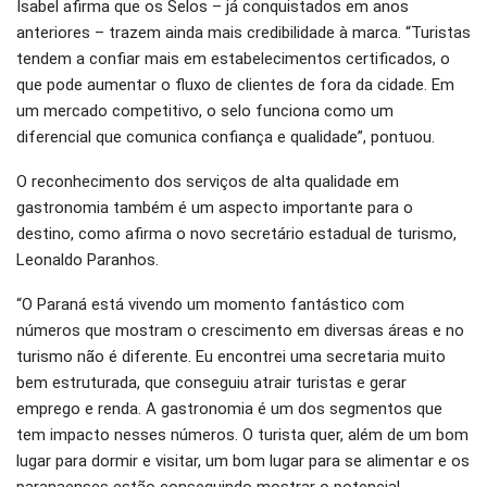
Isabel afirma que os Selos – já conquistados em anos
anteriores – trazem ainda mais credibilidade à marca. “Turistas
tendem a confiar mais em estabelecimentos certificados, o
que pode aumentar o fluxo de clientes de fora da cidade. Em
um mercado competitivo, o selo funciona como um
diferencial que comunica confiança e qualidade”, pontuou.
O reconhecimento dos serviços de alta qualidade em
gastronomia também é um aspecto importante para o
destino, como afirma o novo secretário estadual de turismo,
Leonaldo Paranhos.
“O Paraná está vivendo um momento fantástico com
números que mostram o crescimento em diversas áreas e no
turismo não é diferente. Eu encontrei uma secretaria muito
bem estruturada, que conseguiu atrair turistas e gerar
emprego e renda. A gastronomia é um dos segmentos que
tem impacto nesses números. O turista quer, além de um bom
lugar para dormir e visitar, um bom lugar para se alimentar e os