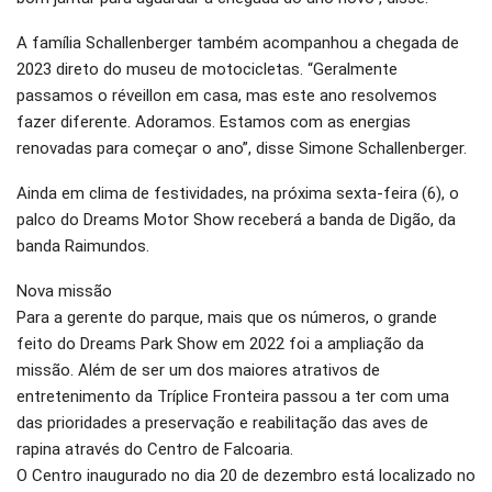
A família Schallenberger também acompanhou a chegada de
2023 direto do museu de motocicletas. “Geralmente
passamos o réveillon em casa, mas este ano resolvemos
fazer diferente. Adoramos. Estamos com as energias
renovadas para começar o ano”, disse Simone Schallenberger.
Ainda em clima de festividades, na próxima sexta-feira (6), o
palco do Dreams Motor Show receberá a banda de Digão, da
banda Raimundos.
Nova missão
Para a gerente do parque, mais que os números, o grande
feito do Dreams Park Show em 2022 foi a ampliação da
missão. Além de ser um dos maiores atrativos de
entretenimento da Tríplice Fronteira passou a ter com uma
das prioridades a preservação e reabilitação das aves de
rapina através do Centro de Falcoaria.
O Centro inaugurado no dia 20 de dezembro está localizado no