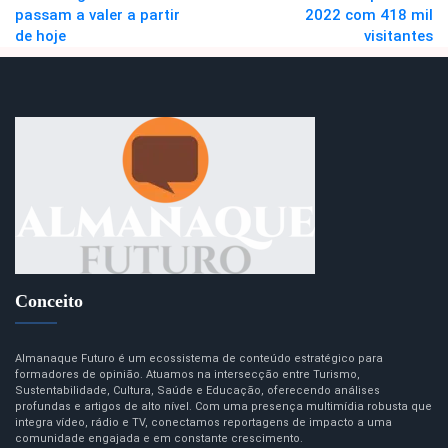
passam a valer a partir
2022 com 418 mil
de hoje
visitantes
Conceito
Almanaque Futuro é um ecossistema de conteúdo estratégico para
formadores de opinião. Atuamos na intersecção entre Turismo,
Sustentabilidade, Cultura, Saúde e Educação, oferecendo análises
profundas e artigos de alto nível. Com uma presença multimídia robusta que
integra vídeo, rádio e TV, conectamos reportagens de impacto a uma
comunidade engajada e em constante crescimento.