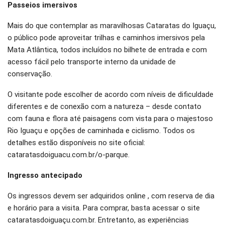
Passeios imersivos
Mais do que contemplar as maravilhosas Cataratas do Iguaçu,
o público pode aproveitar trilhas e caminhos imersivos pela
Mata Atlântica, todos incluídos no bilhete de entrada e com
acesso fácil pelo transporte interno da unidade de
conservação.
O visitante pode escolher de acordo com níveis de dificuldade
diferentes e de conexão com a natureza – desde contato
com fauna e flora até paisagens com vista para o majestoso
Rio Iguaçu e opções de caminhada e ciclismo. Todos os
detalhes estão disponíveis no site oficial:
cataratasdoiguacu.com.br/o-parque.
Ingresso antecipado
Os ingressos devem ser adquiridos online , com reserva de dia
e horário para a visita. Para comprar, basta acessar o site
cataratasdoiguaçu.com.br. Entretanto, as experiências