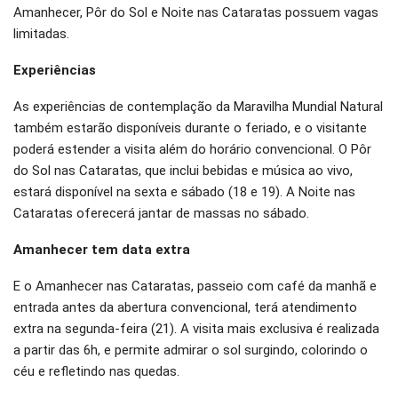
Amanhecer, Pôr do Sol e Noite nas Cataratas possuem vagas
limitadas.
Experiências
As experiências de contemplação da Maravilha Mundial Natural
também estarão disponíveis durante o feriado, e o visitante
poderá estender a visita além do horário convencional. O Pôr
do Sol nas Cataratas, que inclui bebidas e música ao vivo,
estará disponível na sexta e sábado (18 e 19). A Noite nas
Cataratas oferecerá jantar de massas no sábado.
Amanhecer tem data extra
E o Amanhecer nas Cataratas, passeio com café da manhã e
entrada antes da abertura convencional, terá atendimento
extra na segunda-feira (21). A visita mais exclusiva é realizada
a partir das 6h, e permite admirar o sol surgindo, colorindo o
céu e refletindo nas quedas.