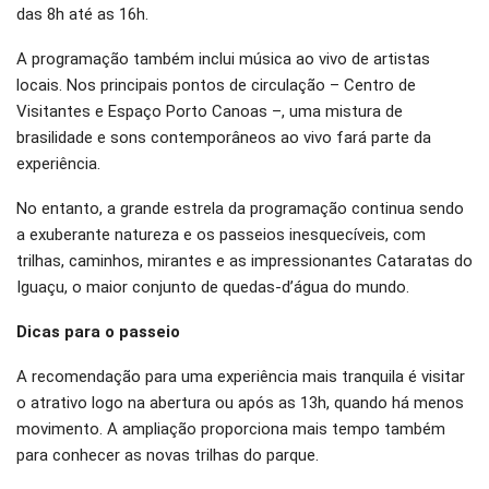
das 8h até as 16h.
A programação também inclui música ao vivo de artistas
locais. Nos principais pontos de circulação – Centro de
Visitantes e Espaço Porto Canoas –, uma mistura de
brasilidade e sons contemporâneos ao vivo fará parte da
experiência.
No entanto, a grande estrela da programação continua sendo
a exuberante natureza e os passeios inesquecíveis, com
trilhas, caminhos, mirantes e as impressionantes Cataratas do
Iguaçu, o maior conjunto de quedas-d’água do mundo.
Dicas para o passeio
A recomendação para uma experiência mais tranquila é visitar
o atrativo logo na abertura ou após as 13h, quando há menos
movimento. A ampliação proporciona mais tempo também
para conhecer as novas trilhas do parque.