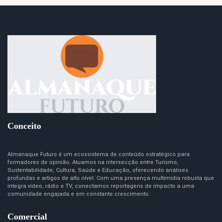
Conceito
Almanaque Futuro é um ecossistema de conteúdo estratégico para
formadores de opinião. Atuamos na intersecção entre Turismo,
Sustentabilidade, Cultura, Saúde e Educação, oferecendo análises
profundas e artigos de alto nível. Com uma presença multimídia robusta que
integra vídeo, rádio e TV, conectamos reportagens de impacto a uma
comunidade engajada e em constante crescimento.
Comercial