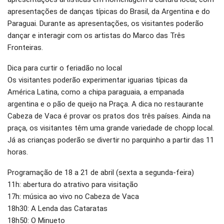
apresentações de danças típicas do Brasil, da Argentina e do
Paraguai. Durante as apresentações, os visitantes poderão
dançar e interagir com os artistas do Marco das Três
Fronteiras.
Dica para curtir o feriadão no local
Os visitantes poderão experimentar iguarias típicas da
América Latina, como a chipa paraguaia, a empanada
argentina e o pão de queijo na Praça. A dica no restaurante
Cabeza de Vaca é provar os pratos dos três países. Ainda na
praça, os visitantes têm uma grande variedade de chopp local.
Já as crianças poderão se divertir no parquinho a partir das 11
horas.
Programação de 18 a 21 de abril (sexta a segunda-feira)
11h: abertura do atrativo para visitação
17h: música ao vivo no Cabeza de Vaca
18h30: A Lenda das Cataratas
18h50: O Minueto