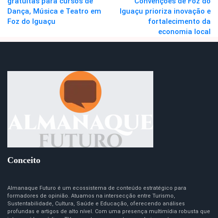
gratuitas para cursos de
Convenções de Foz do
Dança, Música e Teatro em
Iguaçu prioriza inovação e
Foz do Iguaçu
fortalecimento da
economia local
Conceito
Almanaque Futuro é um ecossistema de conteúdo estratégico para
formadores de opinião. Atuamos na intersecção entre Turismo,
Sustentabilidade, Cultura, Saúde e Educação, oferecendo análises
profundas e artigos de alto nível. Com uma presença multimídia robusta que