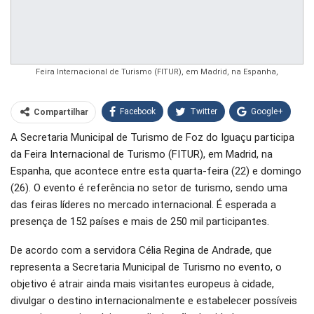
Feira Internacional de Turismo (FITUR), em Madrid, na Espanha,
Facebook
Twitter
Google+
Compartilhar
A Secretaria Municipal de Turismo de Foz do Iguaçu participa
WhatsApp
Pinterest
da Feira Internacional de Turismo (FITUR), em Madrid, na
O email
Espanha, que acontece entre esta quarta-feira (22) e domingo
(26). O evento é referência no setor de turismo, sendo uma
das feiras líderes no mercado internacional. É esperada a
presença de 152 países e mais de 250 mil participantes.
De acordo com a servidora Célia Regina de Andrade, que
representa a Secretaria Municipal de Turismo no evento, o
objetivo é atrair ainda mais visitantes europeus à cidade,
divulgar o destino internacionalmente e estabelecer possíveis