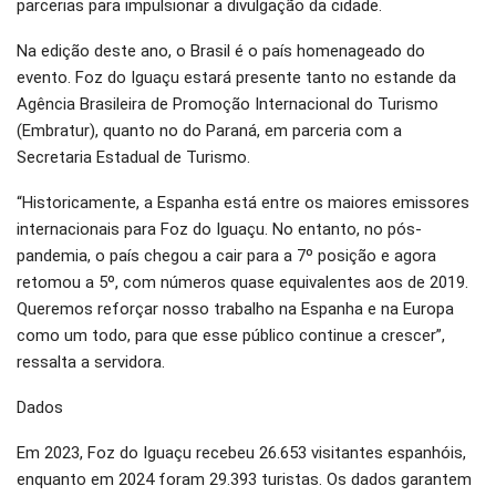
parcerias para impulsionar a divulgação da cidade.
Na edição deste ano, o Brasil é o país homenageado do
evento. Foz do Iguaçu estará presente tanto no estande da
Agência Brasileira de Promoção Internacional do Turismo
(Embratur), quanto no do Paraná, em parceria com a
Secretaria Estadual de Turismo.
“Historicamente, a Espanha está entre os maiores emissores
internacionais para Foz do Iguaçu. No entanto, no pós-
pandemia, o país chegou a cair para a 7º posição e agora
retomou a 5º, com números quase equivalentes aos de 2019.
Queremos reforçar nosso trabalho na Espanha e na Europa
como um todo, para que esse público continue a crescer”,
ressalta a servidora.
Dados
Em 2023, Foz do Iguaçu recebeu 26.653 visitantes espanhóis,
enquanto em 2024 foram 29.393 turistas. Os dados garantem