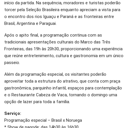
início da partida. Na sequência, moradores e turistas poderão
torcer pela Seleção Brasileira enquanto apreciam a vista para
o encontro dos rios Iguaçu e Paraná e as fronteiras entre
Brasil, Argentina e Paraguai.
Após o apito final, a programação continua com as
tradicionais apresentações culturais do Marco das Três
Fronteiras, das 19h às 20h30, proporcionando uma experiência
que reúne entretenimento, cultura e gastronomia em um único
passeio.
Além da programação especial, os visitantes poderão
aproveitar toda a estrutura do atrativo, que conta com praça
gastronômica, parquinho infantil, espaços para contemplação
e o Restaurante Cabeza de Vaca, tornando o domingo uma
opção de lazer para toda a família.
Serviço:
Programação especial – Brasil x Noruega
* Show de pagode: das 14h30 às 16h30