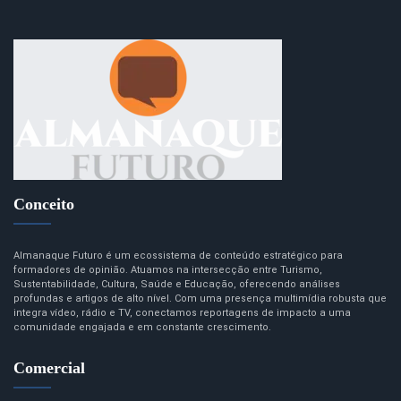
Conceito
Almanaque Futuro é um ecossistema de conteúdo estratégico para
formadores de opinião. Atuamos na intersecção entre Turismo,
Sustentabilidade, Cultura, Saúde e Educação, oferecendo análises
profundas e artigos de alto nível. Com uma presença multimídia robusta que
integra vídeo, rádio e TV, conectamos reportagens de impacto a uma
comunidade engajada e em constante crescimento.
Comercial