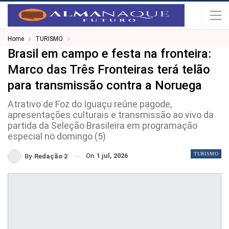
Home
TURISMO
Brasil em campo e festa na fronteira:
Marco das Três Fronteiras terá telão
para transmissão contra a Noruega
Atrativo de Foz do Iguaçu reúne pagode,
apresentações culturais e transmissão ao vivo da
partida da Seleção Brasileira em programação
especial no domingo (5)
TURISMO
On
1 jul, 2026
By
Redação 2