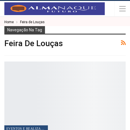
Home
Feira de Louças
Navegação Na Tag
Feira De Louças
EVENTOS E REALIZAÇÕES