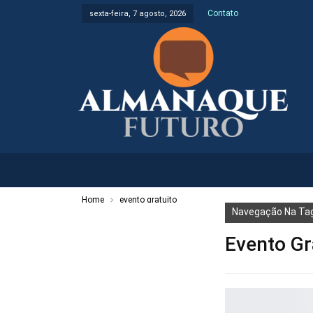
Contato
sexta-feira, 7 agosto, 2026
Home
evento gratuito
Navegação Na Ta
Evento Gr