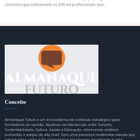
concurso que selecionará os 206 mil profissionais que…
Conceito
Almanaque Futuro é um ecossistema de conteúdo estratégico para
formadores de opinião. Atuamos na intersecção entre Turismo,
Sustentabilidade, Cultura, Saúde e Educação, oferecendo análises
profundas e artigos de alto nível. Com uma presença multimídia robusta que
integra vídeo, rádio e TV, conectamos reportagens de impacto a uma