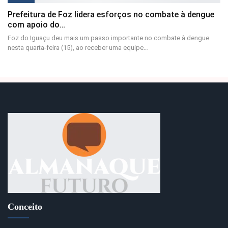
Prefeitura de Foz lidera esforços no combate à dengue
com apoio do…
Foz do Iguaçu deu mais um passo importante no combate à dengue
nesta quarta-feira (15), ao receber uma equipe…
Conceito