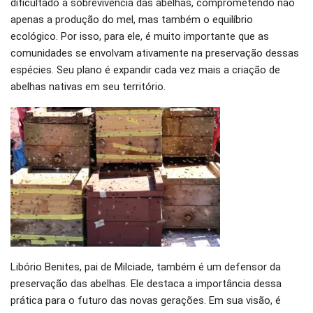
dificultado a sobrevivência das abelhas, comprometendo não
apenas a produção do mel, mas também o equilíbrio
ecológico. Por isso, para ele, é muito importante que as
comunidades se envolvam ativamente na preservação dessas
espécies. Seu plano é expandir cada vez mais a criação de
abelhas nativas em seu território.
Libório Benites, pai de Milciade, também é um defensor da
preservação das abelhas. Ele destaca a importância dessa
prática para o futuro das novas gerações. Em sua visão, é