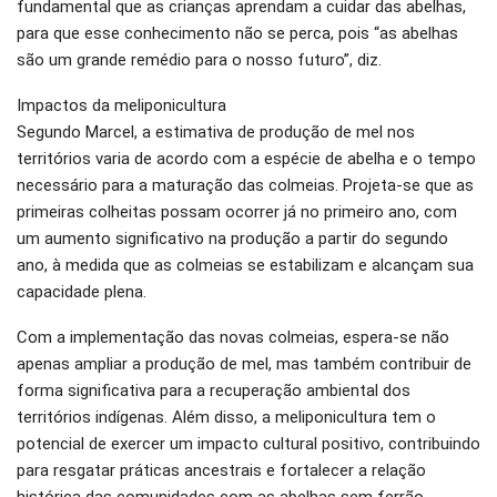
fundamental que as crianças aprendam a cuidar das abelhas,
para que esse conhecimento não se perca, pois “as abelhas
são um grande remédio para o nosso futuro”, diz.
Impactos da meliponicultura
Segundo Marcel, a estimativa de produção de mel nos
territórios varia de acordo com a espécie de abelha e o tempo
necessário para a maturação das colmeias. Projeta-se que as
primeiras colheitas possam ocorrer já no primeiro ano, com
um aumento significativo na produção a partir do segundo
ano, à medida que as colmeias se estabilizam e alcançam sua
capacidade plena.
Com a implementação das novas colmeias, espera-se não
apenas ampliar a produção de mel, mas também contribuir de
forma significativa para a recuperação ambiental dos
territórios indígenas. Além disso, a meliponicultura tem o
potencial de exercer um impacto cultural positivo, contribuindo
para resgatar práticas ancestrais e fortalecer a relação