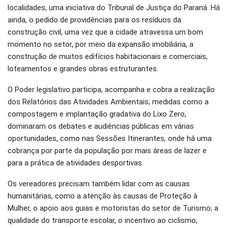
localidades, uma iniciativa do Tribunal de Justiça do Paraná. Há
ainda, o pedido de providências para os resíduos da
construção civil, uma vez que a cidade atravessa um bom
momento no setor, por meio da expansão imobiliária, a
construção de muitos edifícios habitacionais e comerciais,
loteamentos e grandes obras estruturantes.
O Poder legislativo participa, acompanha e cobra a realização
dos Relatórios das Atividades Ambientais; medidas como a
compostagem e implantação gradativa do Lixo Zero,
dominaram os debates e audiências públicas em várias
oportunidades, como nas Sessões Itinerantes, onde há uma
cobrança por parte da população por mais áreas de lazer e
para a prática de atividades desportivas.
Os vereadores precisam também lidar com as causas
humanitárias, como a atenção às causas de Proteção à
Mulher, o apoio aos guias e motoristas do setor de Turismo; a
qualidade do transporte escolar, o incentivo ao ciclismo,