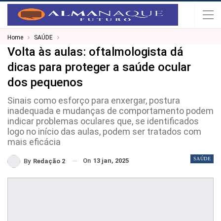
Home
SAÚDE
Volta às aulas: oftalmologista dá
dicas para proteger a saúde ocular
dos pequenos
Sinais como esforço para enxergar, postura
inadequada e mudanças de comportamento podem
indicar problemas oculares que, se identificados
logo no início das aulas, podem ser tratados com
mais eficácia
SAÚDE
On
13 jan, 2025
By
Redação 2