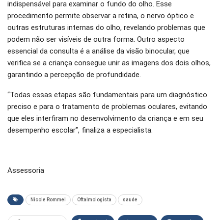
indispensável para examinar o fundo do olho. Esse
procedimento permite observar a retina, o nervo óptico e
outras estruturas internas do olho, revelando problemas que
podem não ser visíveis de outra forma. Outro aspecto
essencial da consulta é a análise da visão binocular, que
verifica se a criança consegue unir as imagens dos dois olhos,
garantindo a percepção de profundidade.
“Todas essas etapas são fundamentais para um diagnóstico
preciso e para o tratamento de problemas oculares, evitando
que eles interfiram no desenvolvimento da criança e em seu
desempenho escolar”, finaliza a especialista.
Assessoria
Nicole Rommel
Oftalmologista
saude