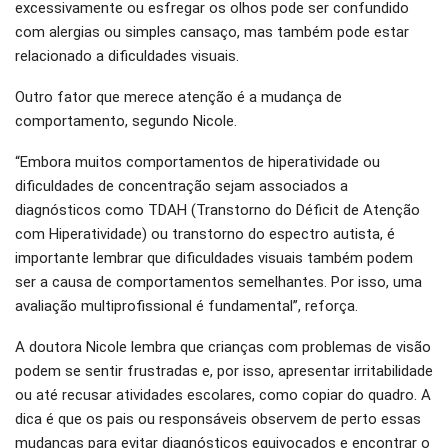
excessivamente ou esfregar os olhos pode ser confundido
com alergias ou simples cansaço, mas também pode estar
relacionado a dificuldades visuais.
Outro fator que merece atenção é a mudança de
comportamento, segundo Nicole.
“Embora muitos comportamentos de hiperatividade ou
dificuldades de concentração sejam associados a
diagnósticos como TDAH (Transtorno do Déficit de Atenção
com Hiperatividade) ou transtorno do espectro autista, é
importante lembrar que dificuldades visuais também podem
ser a causa de comportamentos semelhantes. Por isso, uma
avaliação multiprofissional é fundamental”, reforça.
A doutora Nicole lembra que crianças com problemas de visão
podem se sentir frustradas e, por isso, apresentar irritabilidade
ou até recusar atividades escolares, como copiar do quadro. A
dica é que os pais ou responsáveis observem de perto essas
mudanças para evitar diagnósticos equivocados e encontrar o