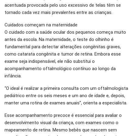
acentuada provocada pelo uso excessivo de telas têm se
tornado cada vez mais prevalentes entre as crianças.
Cuidados começam na maternidade
O cuidado com a saúde ocular dos pequenos começa muito
antes da escola. Na maternidade, o teste do olhinho é
fundamental para detectar alterações congênitas graves,
como catarata congênita e tumor de retina. Embora esse
exame seja indispensável, ele não substitui o
acompanhamento oftalmológico contínuo ao longo da
infância.
“O ideal é realizar a primeira consulta com um oftalmologista
pediátrico entre os seis meses e um ano de idade e, depois,
manter uma rotina de exames anuais”, orienta a especialista.
Esse acompanhamento precoce é essencial para avaliar o
desenvolvimento visual da criança, com exames como o
mapeamento de retina. Mesmo bebês que nascem sem