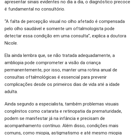
apresentar sinais evidentes no dia a dia, o diagnóstico precoce
é fundamental no consultório.
“A falta de percepção visual no olho afetado é compensada
pelo olho saudável e somente um oftalmologista pode
detectar essa condição em uma consulta”, explica a doutora
Nicole.
Ela ainda lembra que, se não tratada adequadamente, a
ambliopia pode comprometer a visão da criança
permanentemente, por isso, manter uma rotina anual de
consultas oftalmológicas é essencial para prevenir
complicações desde os primeiros dias de vida até a idade
adulta.
Ainda segundo a especialista, também problemas visuais
congênitos como catarata e retinopatia da prematuridade,
podem se manifestar já na infância e precisam de
acompanhamento contínuo. Além disso, condições mais
comuns, como miopia, astigmatismo e até mesmo miopia