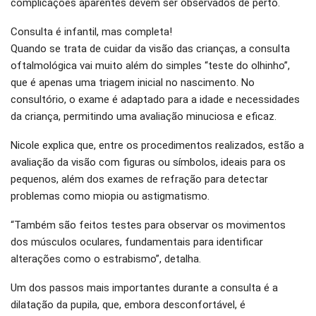
complicações aparentes devem ser observados de perto.
Consulta é infantil, mas completa!
Quando se trata de cuidar da visão das crianças, a consulta
oftalmológica vai muito além do simples “teste do olhinho”,
que é apenas uma triagem inicial no nascimento. No
consultório, o exame é adaptado para a idade e necessidades
da criança, permitindo uma avaliação minuciosa e eficaz.
Nicole explica que, entre os procedimentos realizados, estão a
avaliação da visão com figuras ou símbolos, ideais para os
pequenos, além dos exames de refração para detectar
problemas como miopia ou astigmatismo.
“Também são feitos testes para observar os movimentos
dos músculos oculares, fundamentais para identificar
alterações como o estrabismo”, detalha.
Um dos passos mais importantes durante a consulta é a
dilatação da pupila, que, embora desconfortável, é