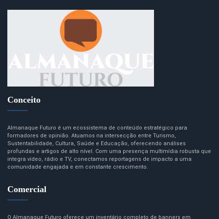
Conceito
Almanaque Futuro é um ecossistema de conteúdo estratégico para
formadores de opinião. Atuamos na intersecção entre Turismo,
Sustentabilidade, Cultura, Saúde e Educação, oferecendo análises
profundas e artigos de alto nível. Com uma presença multimídia robusta que
integra vídeo, rádio e TV, conectamos reportagens de impacto a uma
comunidade engajada e em constante crescimento.
Comercial
O Almanaque Futuro oferece um inventário completo de banners em