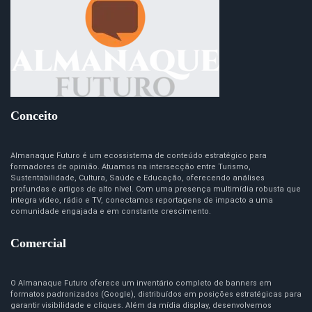
Conceito
Almanaque Futuro é um ecossistema de conteúdo estratégico para
formadores de opinião. Atuamos na intersecção entre Turismo,
Sustentabilidade, Cultura, Saúde e Educação, oferecendo análises
profundas e artigos de alto nível. Com uma presença multimídia robusta que
integra vídeo, rádio e TV, conectamos reportagens de impacto a uma
comunidade engajada e em constante crescimento.
Comercial
O Almanaque Futuro oferece um inventário completo de banners em
formatos padronizados (Google), distribuídos em posições estratégicas para
garantir visibilidade e cliques. Além da mídia display, desenvolvemos